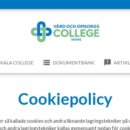
KALA COLLEGE
DOKUMENTBANK
ARTIK
Cookiepolicy
 så kallade cookies och andra liknande lagringstekniker på
 och andra lagringstekniker kallas gemensamt nedan för cook